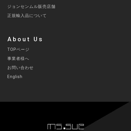
ジョンセンムル販売店舗
正規輸入品について
About Us
TOPページ
事業者様へ
お問い合わせ
English