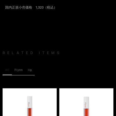
国内正規小売価格 1,320（税込）
RELATED ITEMS
All
Flynn
lip